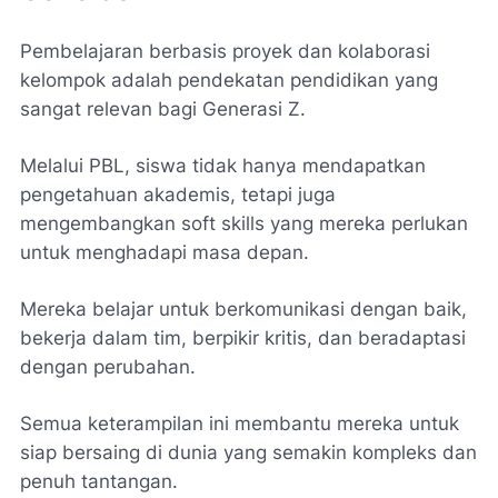
Pembelajaran berbasis proyek dan kolaborasi
kelompok adalah pendekatan pendidikan yang
sangat relevan bagi Generasi Z.
Melalui PBL, siswa tidak hanya mendapatkan
pengetahuan akademis, tetapi juga
mengembangkan soft skills yang mereka perlukan
untuk menghadapi masa depan.
Mereka belajar untuk berkomunikasi dengan baik,
bekerja dalam tim, berpikir kritis, dan beradaptasi
dengan perubahan.
Semua keterampilan ini membantu mereka untuk
siap bersaing di dunia yang semakin kompleks dan
penuh tantangan.