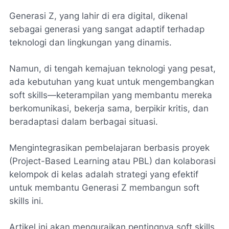
Generasi Z, yang lahir di era digital, dikenal
sebagai generasi yang sangat adaptif terhadap
teknologi dan lingkungan yang dinamis.
Namun, di tengah kemajuan teknologi yang pesat,
ada kebutuhan yang kuat untuk mengembangkan
soft skills—keterampilan yang membantu mereka
berkomunikasi, bekerja sama, berpikir kritis, dan
beradaptasi dalam berbagai situasi.
Mengintegrasikan pembelajaran berbasis proyek
(Project-Based Learning atau PBL) dan kolaborasi
kelompok di kelas adalah strategi yang efektif
untuk membantu Generasi Z membangun soft
skills ini.
Artikel ini akan menguraikan pentingnya soft skills