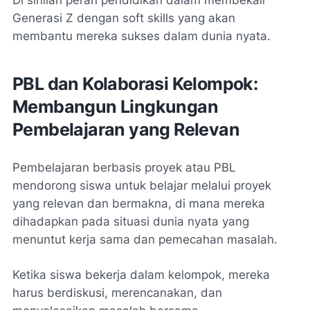
Generasi Z dengan soft skills yang akan
membantu mereka sukses dalam dunia nyata.
PBL dan Kolaborasi Kelompok:
Membangun Lingkungan
Pembelajaran yang Relevan
Pembelajaran berbasis proyek atau PBL
mendorong siswa untuk belajar melalui proyek
yang relevan dan bermakna, di mana mereka
dihadapkan pada situasi dunia nyata yang
menuntut kerja sama dan pemecahan masalah.
Ketika siswa bekerja dalam kelompok, mereka
harus berdiskusi, merencanakan, dan