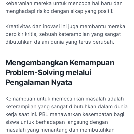
keberanian mereka untuk mencoba hal baru dan
menghadapi risiko dengan sikap yang positif.
Kreativitas dan inovasi ini juga membantu mereka
berpikir kritis, sebuah keterampilan yang sangat
dibutuhkan dalam dunia yang terus berubah.
Mengembangkan Kemampuan
Problem-Solving melalui
Pengalaman Nyata
Kemampuan untuk memecahkan masalah adalah
keterampilan yang sangat dibutuhkan dalam dunia
kerja saat ini. PBL menawarkan kesempatan bagi
siswa untuk berhadapan langsung dengan
masalah yang menantang dan membutuhkan