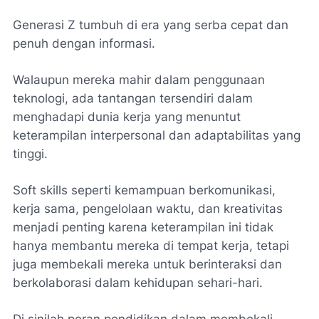
Generasi Z tumbuh di era yang serba cepat dan
penuh dengan informasi.
Walaupun mereka mahir dalam penggunaan
teknologi, ada tantangan tersendiri dalam
menghadapi dunia kerja yang menuntut
keterampilan interpersonal dan adaptabilitas yang
tinggi.
Soft skills seperti kemampuan berkomunikasi,
kerja sama, pengelolaan waktu, dan kreativitas
menjadi penting karena keterampilan ini tidak
hanya membantu mereka di tempat kerja, tetapi
juga membekali mereka untuk berinteraksi dan
berkolaborasi dalam kehidupan sehari-hari.
Di sinilah peran pendidikan dalam membekali