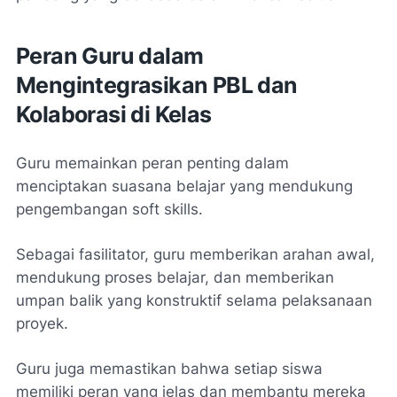
Peran Guru dalam
Mengintegrasikan PBL dan
Kolaborasi di Kelas
Guru memainkan peran penting dalam
menciptakan suasana belajar yang mendukung
pengembangan soft skills.
Sebagai fasilitator, guru memberikan arahan awal,
mendukung proses belajar, dan memberikan
umpan balik yang konstruktif selama pelaksanaan
proyek.
Guru juga memastikan bahwa setiap siswa
memiliki peran yang jelas dan membantu mereka