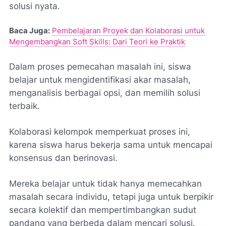
solusi nyata.
Baca Juga:
Pembelajaran Proyek dan Kolaborasi untuk
Mengembangkan Soft Skills: Dari Teori ke Praktik
Dalam proses pemecahan masalah ini, siswa
belajar untuk mengidentifikasi akar masalah,
menganalisis berbagai opsi, dan memilih solusi
terbaik.
Kolaborasi kelompok memperkuat proses ini,
karena siswa harus bekerja sama untuk mencapai
konsensus dan berinovasi.
Mereka belajar untuk tidak hanya memecahkan
masalah secara individu, tetapi juga untuk berpikir
secara kolektif dan mempertimbangkan sudut
pandang yang berbeda dalam mencari solusi.