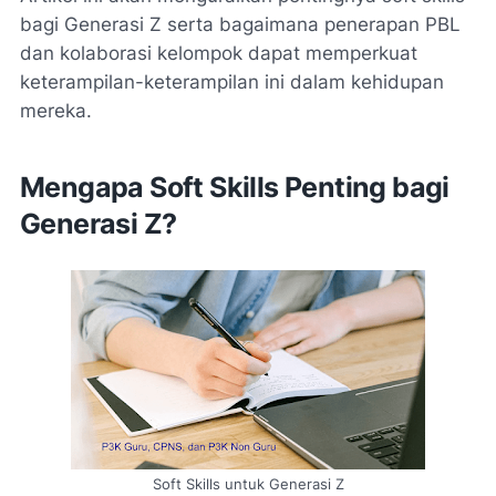
bagi Generasi Z serta bagaimana penerapan PBL
dan kolaborasi kelompok dapat memperkuat
keterampilan-keterampilan ini dalam kehidupan
mereka.
Mengapa Soft Skills Penting bagi
Generasi Z?
Soft Skills untuk Generasi Z