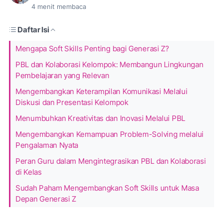
4
menit membaca
Daftar Isi
Mengapa Soft Skills Penting bagi Generasi Z?
PBL dan Kolaborasi Kelompok: Membangun Lingkungan
Pembelajaran yang Relevan
Mengembangkan Keterampilan Komunikasi Melalui
Diskusi dan Presentasi Kelompok
Menumbuhkan Kreativitas dan Inovasi Melalui PBL
Mengembangkan Kemampuan Problem-Solving melalui
Pengalaman Nyata
Peran Guru dalam Mengintegrasikan PBL dan Kolaborasi
di Kelas
Sudah Paham Mengembangkan Soft Skills untuk Masa
Depan Generasi Z