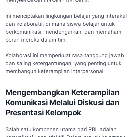
menyelesaikan masalah bersama.
Ini menciptakan lingkungan belajar yang interaktif
dan kolaboratif, di mana siswa belajar untuk
berkomunikasi, mendengarkan, dan memahami
peran mereka dalam tim.
Kolaborasi ini memperkuat rasa tanggung jawab
dan saling ketergantungan, yang penting untuk
membangun keterampilan interpersonal.
Mengembangkan Keterampilan
Komunikasi Melalui Diskusi dan
Presentasi Kelompok
Salah satu komponen utama dari PBL adalah