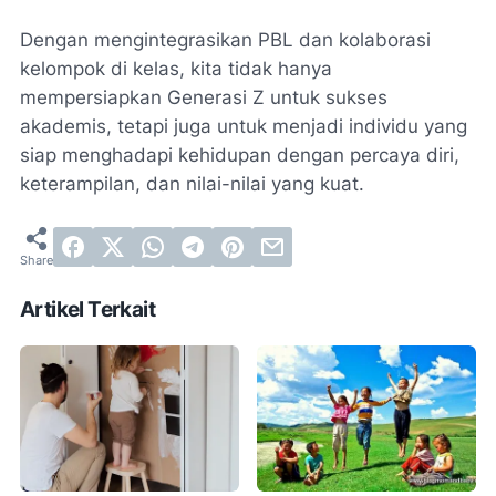
Dengan mengintegrasikan PBL dan kolaborasi
kelompok di kelas, kita tidak hanya
mempersiapkan Generasi Z untuk sukses
akademis, tetapi juga untuk menjadi individu yang
siap menghadapi kehidupan dengan percaya diri,
keterampilan, dan nilai-nilai yang kuat.
Artikel Terkait