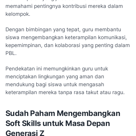
memahami pentingnya kontribusi mereka dalam
kelompok.
Dengan bimbingan yang tepat, guru membantu
siswa mengembangkan keterampilan komunikasi,
kepemimpinan, dan kolaborasi yang penting dalam
PBL.
Pendekatan ini memungkinkan guru untuk
menciptakan lingkungan yang aman dan
mendukung bagi siswa untuk mengasah
keterampilan mereka tanpa rasa takut atau ragu.
Sudah Paham Mengembangkan
Soft Skills untuk Masa Depan
Generasi Z