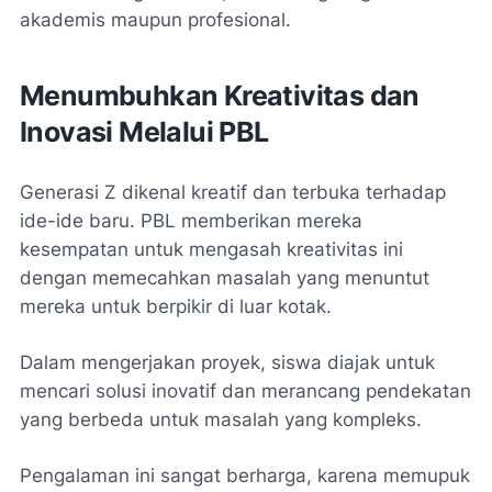
akademis maupun profesional.
Menumbuhkan Kreativitas dan
Inovasi Melalui PBL
Generasi Z dikenal kreatif dan terbuka terhadap
ide-ide baru. PBL memberikan mereka
kesempatan untuk mengasah kreativitas ini
dengan memecahkan masalah yang menuntut
mereka untuk berpikir di luar kotak.
Dalam mengerjakan proyek, siswa diajak untuk
mencari solusi inovatif dan merancang pendekatan
yang berbeda untuk masalah yang kompleks.
Pengalaman ini sangat berharga, karena memupuk