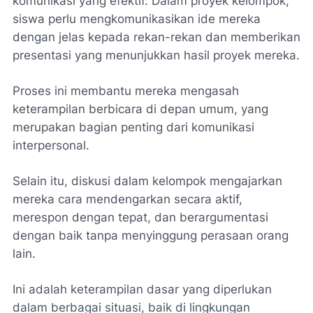
komunikasi yang efektif. Dalam proyek kelompok,
siswa perlu mengkomunikasikan ide mereka
dengan jelas kepada rekan-rekan dan memberikan
presentasi yang menunjukkan hasil proyek mereka.
Proses ini membantu mereka mengasah
keterampilan berbicara di depan umum, yang
merupakan bagian penting dari komunikasi
interpersonal.
Selain itu, diskusi dalam kelompok mengajarkan
mereka cara mendengarkan secara aktif,
merespon dengan tepat, dan berargumentasi
dengan baik tanpa menyinggung perasaan orang
lain.
Ini adalah keterampilan dasar yang diperlukan
dalam berbagai situasi, baik di lingkungan