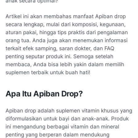
anak secara optimal?
Artikel ini akan membahas manfaat Apiban drop
secara lengkap, mulai dari komposisi, kegunaan,
aturan pakai, hingga tips praktis dari pengalaman
orang tua. Anda juga akan menemukan informasi
terkait efek samping, saran dokter, dan FAQ
penting seputar produk ini. Semoga setelah
membaca, Anda bisa lebih yakin dalam memilih
suplemen terbaik untuk buah hati!
Apa Itu Apiban Drop?
Apiban drop adalah suplemen vitamin khusus yang
diformulasikan untuk bayi dan anak-anak. Produk
ini mengandung berbagai vitamin dan mineral
penting yang berperan dalam mendukung