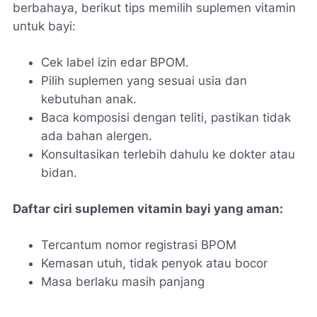
berbahaya, berikut tips memilih suplemen vitamin
untuk bayi:
Cek label izin edar BPOM.
Pilih suplemen yang sesuai usia dan
kebutuhan anak.
Baca komposisi dengan teliti, pastikan tidak
ada bahan alergen.
Konsultasikan terlebih dahulu ke dokter atau
bidan.
Daftar ciri suplemen vitamin bayi yang aman:
Tercantum nomor registrasi BPOM
Kemasan utuh, tidak penyok atau bocor
Masa berlaku masih panjang