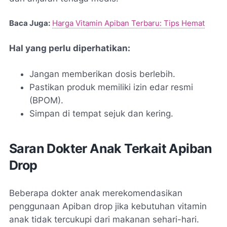
Baca Juga:
Harga Vitamin Apiban Terbaru: Tips Hemat
Hal yang perlu diperhatikan:
Jangan memberikan dosis berlebih.
Pastikan produk memiliki izin edar resmi
(BPOM).
Simpan di tempat sejuk dan kering.
Saran Dokter Anak Terkait Apiban
Drop
Beberapa dokter anak merekomendasikan
penggunaan Apiban drop jika kebutuhan vitamin
anak tidak tercukupi dari makanan sehari-hari.