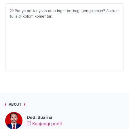
Punya pertanyaan atau ingin berbagi pengalaman? Silakan
tulis di kolom komentar.
ABOUT
Dedi Suarna
Kunjungi profil