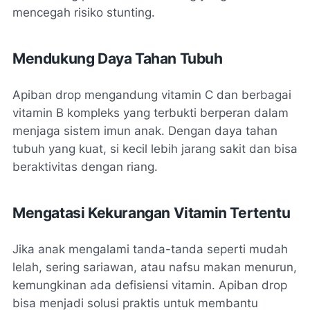
mencegah risiko stunting.
Mendukung Daya Tahan Tubuh
Apiban drop mengandung vitamin C dan berbagai
vitamin B kompleks yang terbukti berperan dalam
menjaga sistem imun anak. Dengan daya tahan
tubuh yang kuat, si kecil lebih jarang sakit dan bisa
beraktivitas dengan riang.
Mengatasi Kekurangan Vitamin Tertentu
Jika anak mengalami tanda-tanda seperti mudah
lelah, sering sariawan, atau nafsu makan menurun,
kemungkinan ada defisiensi vitamin. Apiban drop
bisa menjadi solusi praktis untuk membantu