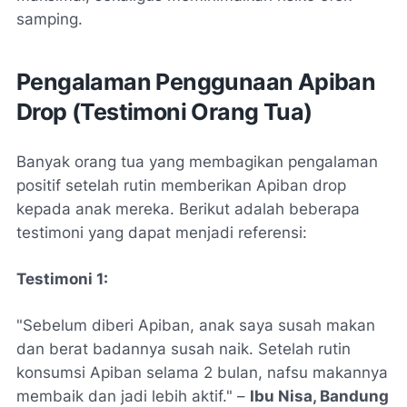
samping.
Pengalaman Penggunaan Apiban
Drop (Testimoni Orang Tua)
Banyak orang tua yang membagikan pengalaman
positif setelah rutin memberikan Apiban drop
kepada anak mereka. Berikut adalah beberapa
testimoni yang dapat menjadi referensi:
Testimoni 1:
"Sebelum diberi Apiban, anak saya susah makan
dan berat badannya susah naik. Setelah rutin
konsumsi Apiban selama 2 bulan, nafsu makannya
membaik dan jadi lebih aktif." –
Ibu Nisa, Bandung