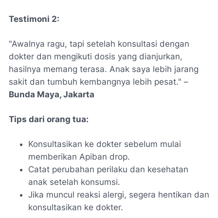
Testimoni 2:
"Awalnya ragu, tapi setelah konsultasi dengan
dokter dan mengikuti dosis yang dianjurkan,
hasilnya memang terasa. Anak saya lebih jarang
sakit dan tumbuh kembangnya lebih pesat." –
Bunda Maya, Jakarta
Tips dari orang tua:
Konsultasikan ke dokter sebelum mulai
memberikan Apiban drop.
Catat perubahan perilaku dan kesehatan
anak setelah konsumsi.
Jika muncul reaksi alergi, segera hentikan dan
konsultasikan ke dokter.