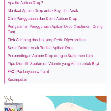
Apa Itu Apiban Drop?
Manfaat Apiban Drop untuk Bayi dan Anak
Cara Penggunaan dan Dosis Apiban Drop
Pengalaman Penggunaan Apiban Drop (Testimoni Orang
Tua)
Efek Samping dan Hal yang Perlu Diperhatikan
Saran Dokter Anak Terkait Apiban Drop
Perbandingan Apiban Drop dengan Suplemen Lain
Tips Memilih Suplemen Vitamin yang Aman untuk Bayi
FAQ (Pertanyaan Umum)
Kesimpulan