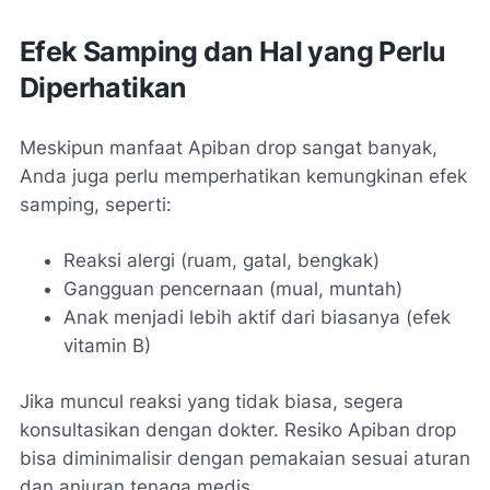
Efek Samping dan Hal yang Perlu
Diperhatikan
Meskipun manfaat Apiban drop sangat banyak,
Anda juga perlu memperhatikan kemungkinan efek
samping, seperti:
Reaksi alergi (ruam, gatal, bengkak)
Gangguan pencernaan (mual, muntah)
Anak menjadi lebih aktif dari biasanya (efek
vitamin B)
Jika muncul reaksi yang tidak biasa, segera
konsultasikan dengan dokter. Resiko Apiban drop
bisa diminimalisir dengan pemakaian sesuai aturan
dan anjuran tenaga medis.