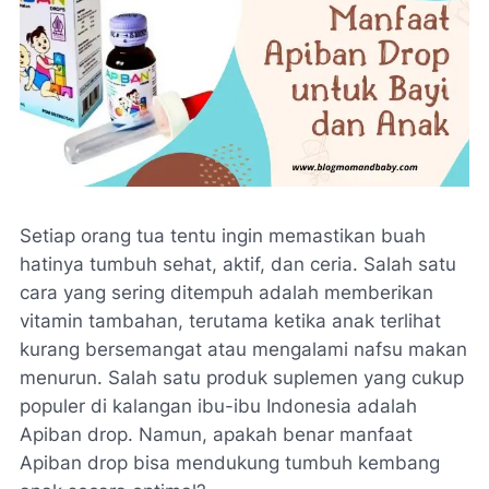
Setiap orang tua tentu ingin memastikan buah
hatinya tumbuh sehat, aktif, dan ceria. Salah satu
cara yang sering ditempuh adalah memberikan
vitamin tambahan, terutama ketika anak terlihat
kurang bersemangat atau mengalami nafsu makan
menurun. Salah satu produk suplemen yang cukup
populer di kalangan ibu-ibu Indonesia adalah
Apiban drop. Namun, apakah benar manfaat
Apiban drop bisa mendukung tumbuh kembang