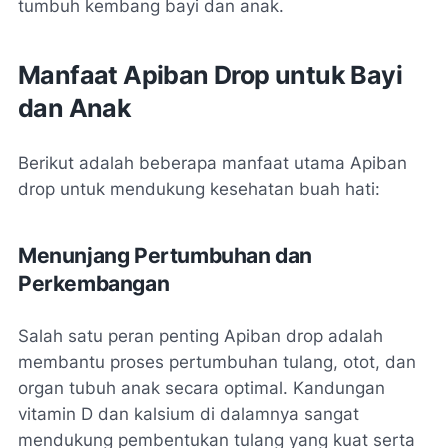
tumbuh kembang bayi dan anak.
Manfaat Apiban Drop untuk Bayi
dan Anak
Berikut adalah beberapa manfaat utama Apiban
drop untuk mendukung kesehatan buah hati:
Menunjang Pertumbuhan dan
Perkembangan
Salah satu peran penting Apiban drop adalah
membantu proses pertumbuhan tulang, otot, dan
organ tubuh anak secara optimal. Kandungan
vitamin D dan kalsium di dalamnya sangat
mendukung pembentukan tulang yang kuat serta