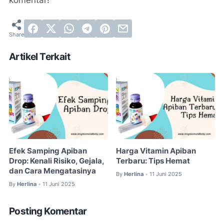
Artikel Terkait
Efek Samping Apiban
Harga Vitamin Apiban
Drop: Kenali Risiko, Gejala,
Terbaru: Tips Hemat
dan Cara Mengatasinya
By
Herlina
11 Juni 2025
•
By
Herlina
11 Juni 2025
•
Posting Komentar