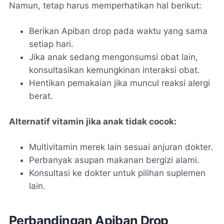
Namun, tetap harus memperhatikan hal berikut:
Berikan Apiban drop pada waktu yang sama
setiap hari.
Jika anak sedang mengonsumsi obat lain,
konsultasikan kemungkinan interaksi obat.
Hentikan pemakaian jika muncul reaksi alergi
berat.
Alternatif vitamin jika anak tidak cocok:
Multivitamin merek lain sesuai anjuran dokter.
Perbanyak asupan makanan bergizi alami.
Konsultasi ke dokter untuk pilihan suplemen
lain.
Perbandingan Apiban Drop