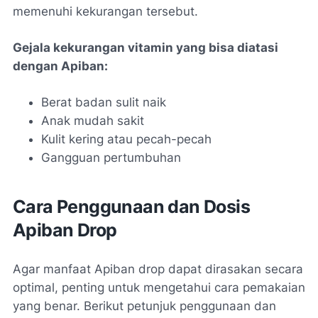
memenuhi kekurangan tersebut.
Gejala kekurangan vitamin yang bisa diatasi
dengan Apiban:
Berat badan sulit naik
Anak mudah sakit
Kulit kering atau pecah-pecah
Gangguan pertumbuhan
Cara Penggunaan dan Dosis
Apiban Drop
Agar manfaat Apiban drop dapat dirasakan secara
optimal, penting untuk mengetahui cara pemakaian
yang benar. Berikut petunjuk penggunaan dan