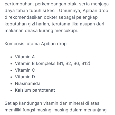
pertumbuhan, perkembangan otak, serta menjaga
daya tahan tubuh si kecil. Umumnya, Apiban drop
direkomendasikan dokter sebagai pelengkap
kebutuhan gizi harian, terutama jika asupan dari
makanan dirasa kurang mencukupi.
Komposisi utama Apiban drop:
Vitamin A
Vitamin B kompleks (B1, B2, B6, B12)
Vitamin C
Vitamin D
Niasinamida
Kalsium pantotenat
Setiap kandungan vitamin dan mineral di atas
memiliki fungsi masing-masing dalam menunjang