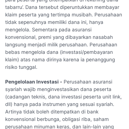
tabarru’. Dana tersebut diperuntukkan membayar
klaim peserta yang tertimpa musibah. Perusahaan
tidak sepenuhnya memiliki dana ini, hanya
mengelola. Sementara pada asuransi
konvensional, premi yang dibayarkan nasabah
langsung menjadi milik perusahaan. Perusahaan
bebas mengelola dana (investasi/pembayaran
klaim) atas nama dirinya karena ia penanggung
risiko tunggal.
Pengelolaan Investasi -
Perusahaan asuransi
syariah wajib menginvestasikan dana peserta
(cadangan teknis, dana investasi peserta unit link,
dll) hanya pada instrumen yang sesuai syariah.
Artinya tidak boleh ditempatkan di bank
konvensional berbunga, obligasi riba, saham
perusahaan minuman keras, dan lain-lain yang