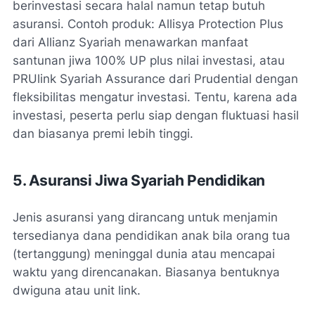
berinvestasi secara halal namun tetap butuh
asuransi. Contoh produk: Allisya Protection Plus
dari Allianz Syariah menawarkan manfaat
santunan jiwa 100% UP plus nilai investasi, atau
PRUlink Syariah Assurance dari Prudential dengan
fleksibilitas mengatur investasi. Tentu, karena ada
investasi, peserta perlu siap dengan fluktuasi hasil
dan biasanya premi lebih tinggi.
5. Asuransi Jiwa Syariah Pendidikan
Jenis asuransi yang dirancang untuk menjamin
tersedianya dana pendidikan anak bila orang tua
(tertanggung) meninggal dunia atau mencapai
waktu yang direncanakan. Biasanya bentuknya
dwiguna atau unit link.