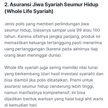
2. Asuransi Jiwa Syariah Seumur Hidup
(
Whole Life
Syariah)
Jenis polis yang memberi perlindungan jiwa
seumur hidup, biasanya sampai usia 99 atau 100
tahun. Karena sifatnya jangka panjang, produk ini
memastikan keluarga tertanggung pasti menerima
uang pertanggungan (karena pada akhirnya tiap
orang akan meninggal dunia).
Whole life
syariah juga sering memiliki nilai tunai
yang berkembang (dari hasil investasi syariah) dan
bisa diambil jika polis dibatalkan. Premi untuk
asuransi seumur hidup cenderung lebih tinggi,
namun manfaatnya komprehensif. Ini bisa
dijadikan bentuk warisan yang halal bagi ahli waris
di kemudian hari.