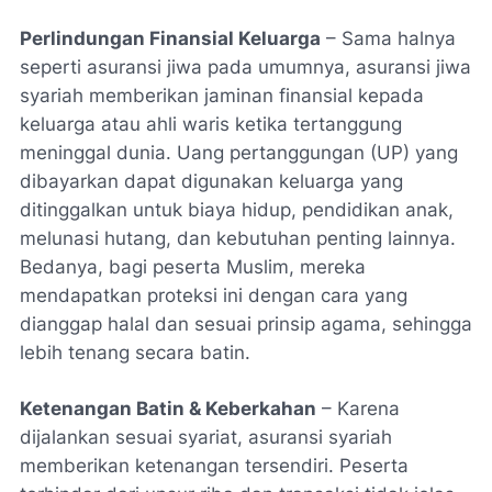
Perlindungan Finansial Keluarga
– Sama halnya
seperti asuransi jiwa pada umumnya, asuransi jiwa
syariah memberikan jaminan finansial kepada
keluarga atau ahli waris ketika tertanggung
meninggal dunia. Uang pertanggungan (UP) yang
dibayarkan dapat digunakan keluarga yang
ditinggalkan untuk biaya hidup, pendidikan anak,
melunasi hutang, dan kebutuhan penting lainnya.
Bedanya, bagi peserta Muslim, mereka
mendapatkan proteksi ini dengan cara yang
dianggap halal dan sesuai prinsip agama, sehingga
lebih tenang secara batin.
Ketenangan Batin & Keberkahan
– Karena
dijalankan sesuai syariat, asuransi syariah
memberikan ketenangan tersendiri. Peserta