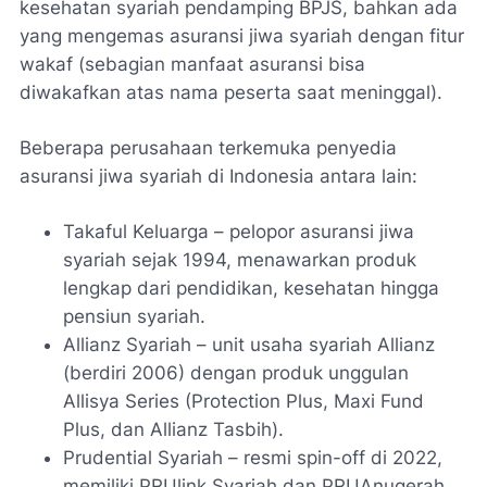
kesehatan syariah pendamping BPJS, bahkan ada
yang mengemas asuransi jiwa syariah dengan fitur
wakaf (sebagian manfaat asuransi bisa
diwakafkan atas nama peserta saat meninggal).
Beberapa perusahaan terkemuka penyedia
asuransi jiwa syariah di Indonesia antara lain:
Takaful Keluarga – pelopor asuransi jiwa
syariah sejak 1994, menawarkan produk
lengkap dari pendidikan, kesehatan hingga
pensiun syariah.
Allianz Syariah – unit usaha syariah Allianz
(berdiri 2006) dengan produk unggulan
Allisya Series (Protection Plus, Maxi Fund
Plus, dan Allianz Tasbih).
Prudential Syariah – resmi spin-off di 2022,
memiliki PRUlink Syariah dan PRUAnugerah