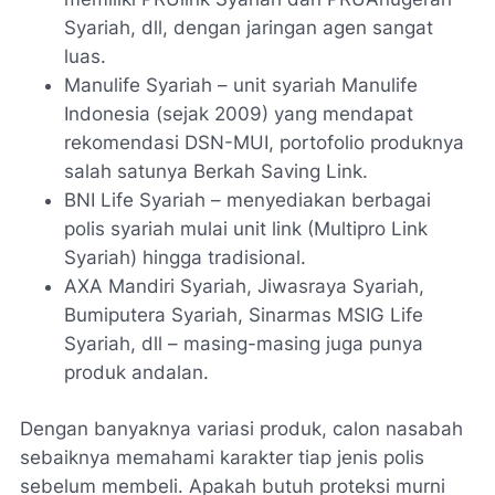
Syariah, dll, dengan jaringan agen sangat
luas.
Manulife Syariah – unit syariah Manulife
Indonesia (sejak 2009) yang mendapat
rekomendasi DSN-MUI, portofolio produknya
salah satunya Berkah Saving Link.
BNI Life Syariah – menyediakan berbagai
polis syariah mulai unit link (Multipro Link
Syariah) hingga tradisional.
AXA Mandiri Syariah, Jiwasraya Syariah,
Bumiputera Syariah, Sinarmas MSIG Life
Syariah, dll – masing-masing juga punya
produk andalan.
Dengan banyaknya variasi produk, calon nasabah
sebaiknya memahami karakter tiap jenis polis
sebelum membeli. Apakah butuh proteksi murni