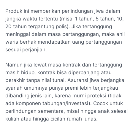
Produk ini memberikan perlindungan jiwa dalam
jangka waktu tertentu (misal 1 tahun, 5 tahun, 10,
20 tahun tergantung polis). Jika tertanggung
meninggal dalam masa pertanggungan, maka ahli
waris berhak mendapatkan uang pertanggungan
sesuai perjanjian.
Namun jika lewat masa kontrak dan tertanggung
masih hidup, kontrak bisa diperpanjang atau
berakhir tanpa nilai tunai. Asuransi jiwa berjangka
syariah umumnya punya premi lebih terjangkau
dibanding jenis lain, karena murni proteksi (tidak
ada komponen tabungan/investasi). Cocok untuk
perlindungan sementara, misal hingga anak selesai
kuliah atau hingga cicilan rumah lunas.