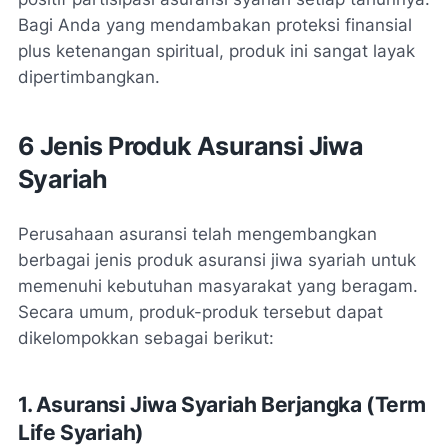
Bagi Anda yang mendambakan proteksi finansial
plus ketenangan spiritual, produk ini sangat layak
dipertimbangkan.
6 Jenis Produk Asuransi Jiwa
Syariah
Perusahaan asuransi telah mengembangkan
berbagai jenis produk asuransi jiwa syariah untuk
memenuhi kebutuhan masyarakat yang beragam.
Secara umum, produk-produk tersebut dapat
dikelompokkan sebagai berikut:
1. Asuransi Jiwa Syariah Berjangka (
Term
Life
Syariah)