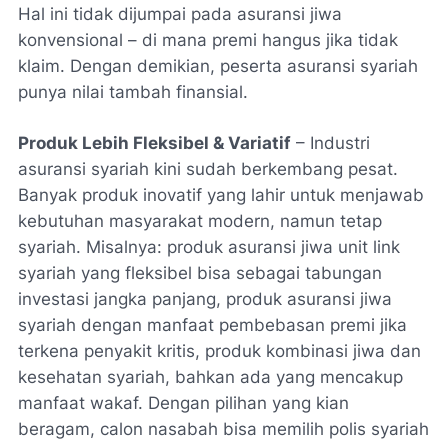
Hal ini tidak dijumpai pada asuransi jiwa
konvensional – di mana premi hangus jika tidak
klaim. Dengan demikian, peserta asuransi syariah
punya nilai tambah finansial.
Produk Lebih Fleksibel & Variatif
– Industri
asuransi syariah kini sudah berkembang pesat.
Banyak produk inovatif yang lahir untuk menjawab
kebutuhan masyarakat modern, namun tetap
syariah. Misalnya: produk asuransi jiwa unit link
syariah yang fleksibel bisa sebagai tabungan
investasi jangka panjang, produk asuransi jiwa
syariah dengan manfaat pembebasan premi jika
terkena penyakit kritis, produk kombinasi jiwa dan
kesehatan syariah, bahkan ada yang mencakup
manfaat wakaf. Dengan pilihan yang kian
beragam, calon nasabah bisa memilih polis syariah