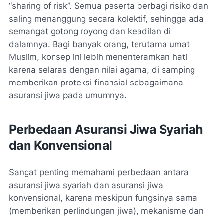
“sharing of risk”. Semua peserta berbagi risiko dan
saling menanggung secara kolektif, sehingga ada
semangat gotong royong dan keadilan di
dalamnya. Bagi banyak orang, terutama umat
Muslim, konsep ini lebih menenteramkan hati
karena selaras dengan nilai agama, di samping
memberikan proteksi finansial sebagaimana
asuransi jiwa pada umumnya.
Perbedaan Asuransi Jiwa Syariah
dan Konvensional
Sangat penting memahami perbedaan antara
asuransi jiwa syariah dan asuransi jiwa
konvensional, karena meskipun fungsinya sama
(memberikan perlindungan jiwa), mekanisme dan