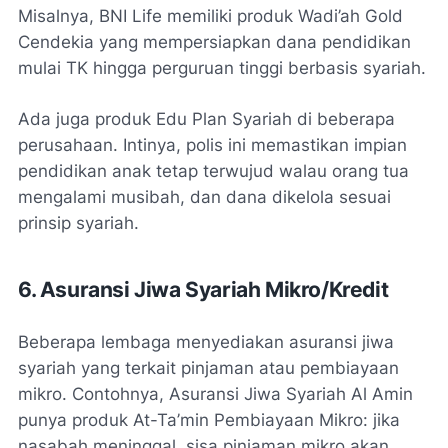
Misalnya, BNI Life memiliki produk Wadi’ah Gold
Cendekia yang mempersiapkan dana pendidikan
mulai TK hingga perguruan tinggi berbasis syariah.
Ada juga produk Edu Plan Syariah di beberapa
perusahaan. Intinya, polis ini memastikan impian
pendidikan anak tetap terwujud walau orang tua
mengalami musibah, dan dana dikelola sesuai
prinsip syariah.
6. Asuransi Jiwa Syariah Mikro/Kredit
Beberapa lembaga menyediakan asuransi jiwa
syariah yang terkait pinjaman atau pembiayaan
mikro. Contohnya, Asuransi Jiwa Syariah Al Amin
punya produk At-Ta’min Pembiayaan Mikro: jika
nasabah meninggal, sisa pinjaman mikro akan