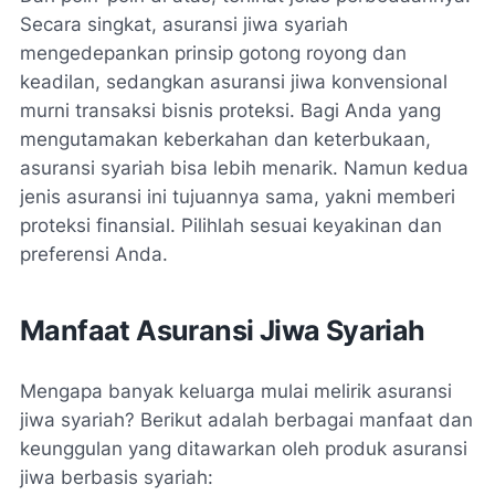
Secara singkat, asuransi jiwa syariah
mengedepankan prinsip gotong royong dan
keadilan, sedangkan asuransi jiwa konvensional
murni transaksi bisnis proteksi. Bagi Anda yang
mengutamakan keberkahan dan keterbukaan,
asuransi syariah bisa lebih menarik. Namun kedua
jenis asuransi ini tujuannya sama, yakni memberi
proteksi finansial. Pilihlah sesuai keyakinan dan
preferensi Anda.
Manfaat Asuransi Jiwa Syariah
Mengapa banyak keluarga mulai melirik asuransi
jiwa syariah? Berikut adalah berbagai manfaat dan
keunggulan yang ditawarkan oleh produk asuransi
jiwa berbasis syariah: