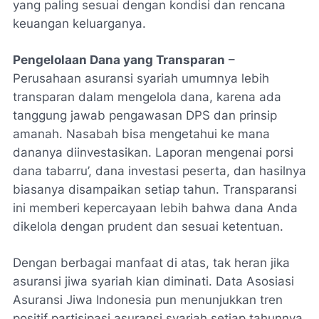
yang paling sesuai dengan kondisi dan rencana
keuangan keluarganya.
Pengelolaan Dana yang Transparan
–
Perusahaan asuransi syariah umumnya lebih
transparan dalam mengelola dana, karena ada
tanggung jawab pengawasan DPS dan prinsip
amanah. Nasabah bisa mengetahui ke mana
dananya diinvestasikan. Laporan mengenai porsi
dana tabarru’, dana investasi peserta, dan hasilnya
biasanya disampaikan setiap tahun. Transparansi
ini memberi kepercayaan lebih bahwa dana Anda
dikelola dengan prudent dan sesuai ketentuan.
Dengan berbagai manfaat di atas, tak heran jika
asuransi jiwa syariah kian diminati. Data Asosiasi
Asuransi Jiwa Indonesia pun menunjukkan tren
positif partisipasi asuransi syariah setiap tahunnya.