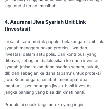
jaga andai terjadi musibah.
4. Asuransi Jiwa Syariah Unit Link
(
Investasi
)
Ini salah satu produk populer belakangan. Unit link
syariah menggabungkan proteksi jiwa dan
investasi dalam satu polis. Dari kontribusi yang
dibayar, sebagian dialokasikan ke dana investasi
syariah (misal reksa dana syariah saham, sukuk,
dll) dan sebagian ke dana tabarru’ untuk proteksi
jiwa. Keuntungan: nasabah mendapat dua
manfaat – perlindungan jiwa + hasil investasi
jangka panjang yang bisa dinikmati nanti.
Produk ini cocok bagi mereka yang ingin