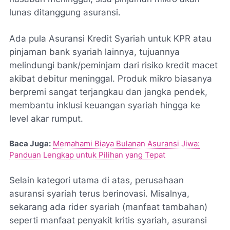
lunas ditanggung asuransi.
Ada pula Asuransi Kredit Syariah untuk KPR atau
pinjaman bank syariah lainnya, tujuannya
melindungi bank/peminjam dari risiko kredit macet
akibat debitur meninggal. Produk mikro biasanya
berpremi sangat terjangkau dan jangka pendek,
membantu inklusi keuangan syariah hingga ke
level akar rumput.
Baca Juga:
Memahami Biaya Bulanan Asuransi Jiwa:
Panduan Lengkap untuk Pilihan yang Tepat
Selain kategori utama di atas, perusahaan
asuransi syariah terus berinovasi. Misalnya,
sekarang ada rider syariah (manfaat tambahan)
seperti manfaat penyakit kritis syariah, asuransi