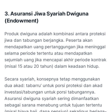
3. Asuransi Jiwa Syariah Dwiguna
(
Endowment
)
Produk dwiguna adalah kombinasi antara proteksi
jiwa dan tabungan berjangka. Peserta akan
mendapatkan uang pertanggungan jika meninggal
selama periode tertentu atau mendapatkan
sejumlah uang jika mencapai akhir periode kontrak
(misal 15 atau 20 tahun) dalam keadaan hidup.
Secara syariah, konsepnya tetap menggunakan
dua akad: tabarru’ untuk porsi proteksi dan akad
investasi/tabungan untuk porsi tabungannya.
Asuransi dwiguna syariah sering dimanfaatkan
sebagai sarana menabung untuk tujuan tertentu
(misal biaya haji, dana pensiun) sekaligus berjaga-