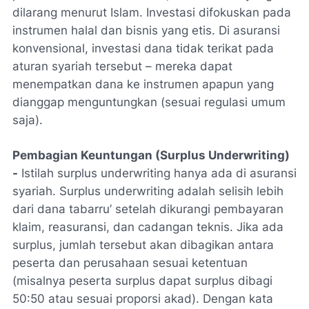
dilarang menurut Islam. Investasi difokuskan pada
instrumen halal dan bisnis yang etis. Di asuransi
konvensional, investasi dana tidak terikat pada
aturan syariah tersebut – mereka dapat
menempatkan dana ke instrumen apapun yang
dianggap menguntungkan (sesuai regulasi umum
saja).
Pembagian Keuntungan (Surplus Underwriting)
-
Istilah surplus underwriting hanya ada di asuransi
syariah. Surplus underwriting adalah selisih lebih
dari dana tabarru’ setelah dikurangi pembayaran
klaim, reasuransi, dan cadangan teknis. Jika ada
surplus, jumlah tersebut akan dibagikan antara
peserta dan perusahaan sesuai ketentuan
(misalnya peserta surplus dapat surplus dibagi
50:50 atau sesuai proporsi akad). Dengan kata