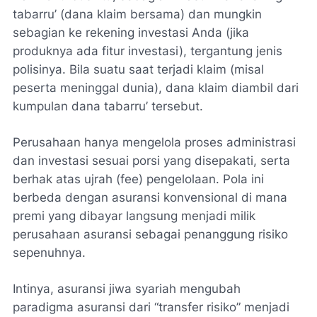
tabarru’ (dana klaim bersama) dan mungkin
sebagian ke rekening investasi Anda (jika
produknya ada fitur investasi), tergantung jenis
polisinya. Bila suatu saat terjadi klaim (misal
peserta meninggal dunia), dana klaim diambil dari
kumpulan dana tabarru’ tersebut.
Perusahaan hanya mengelola proses administrasi
dan investasi sesuai porsi yang disepakati, serta
berhak atas ujrah (fee) pengelolaan. Pola ini
berbeda dengan asuransi konvensional di mana
premi yang dibayar langsung menjadi milik
perusahaan asuransi sebagai penanggung risiko
sepenuhnya.
Intinya, asuransi jiwa syariah mengubah
paradigma asuransi dari “transfer risiko” menjadi