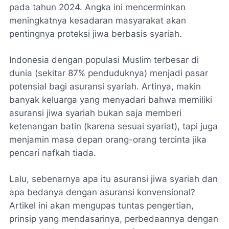
pada tahun 2024. Angka ini mencerminkan
meningkatnya kesadaran masyarakat akan
pentingnya proteksi jiwa berbasis syariah.
Indonesia dengan populasi Muslim terbesar di
dunia (sekitar 87% penduduknya) menjadi pasar
potensial bagi asuransi syariah. Artinya, makin
banyak keluarga yang menyadari bahwa memiliki
asuransi jiwa syariah bukan saja memberi
ketenangan batin (karena sesuai syariat), tapi juga
menjamin masa depan orang-orang tercinta jika
pencari nafkah tiada.
Lalu, sebenarnya apa itu asuransi jiwa syariah dan
apa bedanya dengan asuransi konvensional?
Artikel ini akan mengupas tuntas pengertian,
prinsip yang mendasarinya, perbedaannya dengan