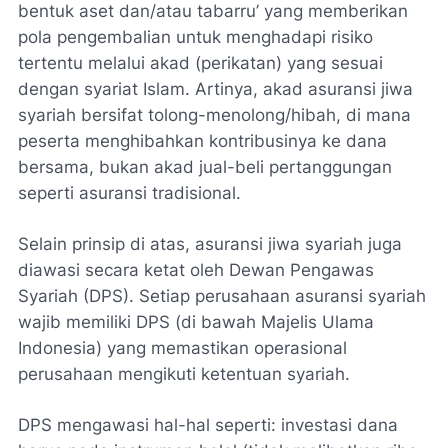
bentuk aset dan/atau tabarru’ yang memberikan
pola pengembalian untuk menghadapi risiko
tertentu melalui akad (perikatan) yang sesuai
dengan syariat Islam
. Artinya, akad asuransi jiwa
syariah bersifat tolong-menolong/hibah, di mana
peserta menghibahkan kontribusinya ke dana
bersama, bukan akad jual-beli pertanggungan
seperti asuransi tradisional.
Selain prinsip di atas, asuransi jiwa syariah juga
diawasi secara ketat oleh Dewan Pengawas
Syariah (DPS). Setiap perusahaan asuransi syariah
wajib memiliki DPS (di bawah Majelis Ulama
Indonesia) yang memastikan operasional
perusahaan mengikuti ketentuan syariah.
DPS mengawasi hal-hal seperti: investasi dana