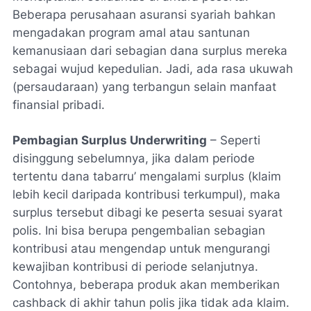
Beberapa perusahaan asuransi syariah bahkan
mengadakan program amal atau santunan
kemanusiaan dari sebagian dana surplus mereka
sebagai wujud kepedulian. Jadi, ada rasa ukuwah
(persaudaraan) yang terbangun selain manfaat
finansial pribadi.
Pembagian Surplus Underwriting
– Seperti
disinggung sebelumnya, jika dalam periode
tertentu dana tabarru’ mengalami surplus (klaim
lebih kecil daripada kontribusi terkumpul), maka
surplus tersebut dibagi ke peserta sesuai syarat
polis. Ini bisa berupa pengembalian sebagian
kontribusi atau mengendap untuk mengurangi
kewajiban kontribusi di periode selanjutnya.
Contohnya, beberapa produk akan memberikan
cashback di akhir tahun polis jika tidak ada klaim.