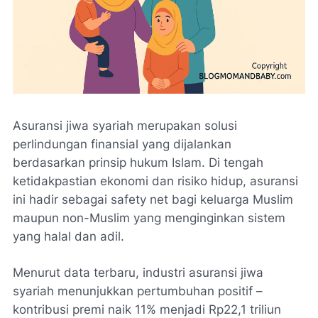
Asuransi jiwa syariah merupakan solusi
perlindungan finansial yang dijalankan
berdasarkan prinsip hukum Islam. Di tengah
ketidakpastian ekonomi dan risiko hidup, asuransi
ini hadir sebagai safety net bagi keluarga Muslim
maupun non-Muslim yang menginginkan sistem
yang halal dan adil.
Menurut data terbaru, industri asuransi jiwa
syariah menunjukkan pertumbuhan positif –
kontribusi premi naik 11% menjadi Rp22,1 triliun