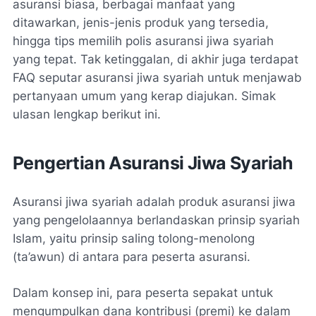
asuransi biasa, berbagai manfaat yang
ditawarkan, jenis-jenis produk yang tersedia,
hingga tips memilih polis asuransi jiwa syariah
yang tepat. Tak ketinggalan, di akhir juga terdapat
FAQ seputar asuransi jiwa syariah untuk menjawab
pertanyaan umum yang kerap diajukan. Simak
ulasan lengkap berikut ini.
Pengertian Asuransi Jiwa Syariah
Asuransi jiwa syariah adalah produk asuransi jiwa
yang pengelolaannya berlandaskan prinsip syariah
Islam, yaitu prinsip saling tolong-menolong
(ta’awun) di antara para peserta asuransi.
Dalam konsep ini, para peserta sepakat untuk
mengumpulkan dana kontribusi (
premi
) ke dalam