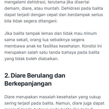
mengalami dehidrasi, terutama jika disertai
demam, diare, atau muntah. Dehidrasi pada balita
dapat terjadi dengan cepat dan berdampak serius
bila tidak segera ditangani.
Jika balita tampak lemas dan tidak mau minum
sama sekali, orang tua sebaiknya segera
membawa anak ke fasilitas kesehatan. Kondisi ini
merupakan salah satu tanda bahaya pada balita
yang tidak boleh diabaikan.
2. Diare Berulang dan
Berkepanjangan
Diare merupakan masalah kesehatan yang cukup
sering terjadi pada balita. Namun, diare juga dapat