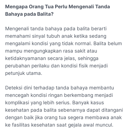
Mengapa Orang Tua Perlu Mengenali Tanda
Bahaya pada Balita?
Mengenali tanda bahaya pada balita berarti
memahami sinyal tubuh anak ketika sedang
mengalami kondisi yang tidak normal. Balita belum
mampu mengungkapkan rasa sakit atau
ketidaknyamanan secara jelas, sehingga
perubahan perilaku dan kondisi fisik menjadi
petunjuk utama.
Deteksi dini terhadap tanda bahaya membantu
mencegah kondisi ringan berkembang menjadi
komplikasi yang lebih serius. Banyak kasus
kesehatan pada balita sebenarnya dapat ditangani
dengan baik jika orang tua segera membawa anak
ke fasilitas kesehatan saat gejala awal muncul.