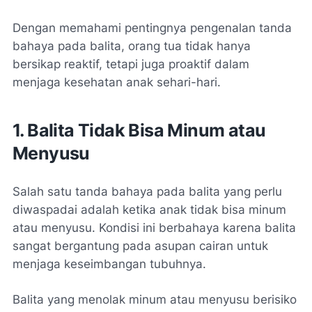
Dengan memahami pentingnya pengenalan tanda
bahaya pada balita, orang tua tidak hanya
bersikap reaktif, tetapi juga proaktif dalam
menjaga kesehatan anak sehari-hari.
1. Balita Tidak Bisa Minum atau
Menyusu
Salah satu tanda bahaya pada balita yang perlu
diwaspadai adalah ketika anak tidak bisa minum
atau menyusu. Kondisi ini berbahaya karena balita
sangat bergantung pada asupan cairan untuk
menjaga keseimbangan tubuhnya.
Balita yang menolak minum atau menyusu berisiko