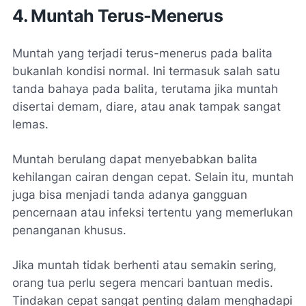
4. Muntah Terus-Menerus
Muntah yang terjadi terus-menerus pada balita
bukanlah kondisi normal. Ini termasuk salah satu
tanda bahaya pada balita, terutama jika muntah
disertai demam, diare, atau anak tampak sangat
lemas.
Muntah berulang dapat menyebabkan balita
kehilangan cairan dengan cepat. Selain itu, muntah
juga bisa menjadi tanda adanya gangguan
pencernaan atau infeksi tertentu yang memerlukan
penanganan khusus.
Jika muntah tidak berhenti atau semakin sering,
orang tua perlu segera mencari bantuan medis.
Tindakan cepat sangat penting dalam menghadapi