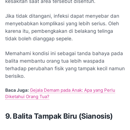
kesakitan saat area tersebut disentuh.
Jika tidak ditangani, infeksi dapat menyebar dan
menyebabkan komplikasi yang lebih serius. Oleh
karena itu, pembengkakan di belakang telinga
tidak boleh dianggap sepele.
Memahami kondisi ini sebagai tanda bahaya pada
balita membantu orang tua lebih waspada
terhadap perubahan fisik yang tampak kecil namun
berisiko.
Baca Juga:
Gejala Demam pada Anak: Apa yang Perlu
Diketahui Orang Tua?
9. Balita Tampak Biru (Sianosis)