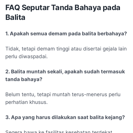
FAQ Seputar Tanda Bahaya pada
Balita
1. Apakah semua demam pada balita berbahaya?
Tidak, tetapi demam tinggi atau disertai gejala lain
perlu diwaspadai.
2. Balita muntah sekali, apakah sudah termasuk
tanda bahaya?
Belum tentu, tetapi muntah terus-menerus perlu
perhatian khusus.
3. Apa yang harus dilakukan saat balita kejang?
Segera bawa ke fasilitas kesehatan terdekat.