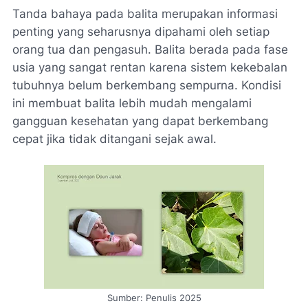
Tanda bahaya pada balita merupakan informasi
penting yang seharusnya dipahami oleh setiap
orang tua dan pengasuh. Balita berada pada fase
usia yang sangat rentan karena sistem kekebalan
tubuhnya belum berkembang sempurna. Kondisi
ini membuat balita lebih mudah mengalami
gangguan kesehatan yang dapat berkembang
cepat jika tidak ditangani sejak awal.
Sumber: Penulis 2025