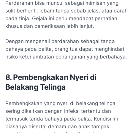
Perdarahan bisa muncul sebagai mimisan yang
sulit berhenti, lebam tanpa sebab jelas, atau darah
pada tinja. Gejala ini perlu mendapat perhatian
khusus dan pemeriksaan lebih lanjut.
Dengan mengenali perdarahan sebagai tanda
bahaya pada balita, orang tua dapat menghindari
risiko keterlambatan penanganan yang berbahaya.
8. Pembengkakan Nyeri di
Belakang Telinga
Pembengkakan yang nyeri di belakang telinga
sering dikaitkan dengan infeksi tertentu dan
termasuk tanda bahaya pada balita. Kondisi ini
biasanya disertai demam dan anak tampak