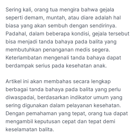
Sering kali, orang tua mengira bahwa gejala
seperti demam, muntah, atau diare adalah hal
biasa yang akan sembuh dengan sendirinya.
Padahal, dalam beberapa kondisi, gejala tersebut
bisa menjadi tanda bahaya pada balita yang
membutuhkan penanganan medis segera.
Keterlambatan mengenali tanda bahaya dapat
berdampak serius pada kesehatan anak.
Artikel ini akan membahas secara lengkap
berbagai tanda bahaya pada balita yang perlu
diwaspadai, berdasarkan indikator umum yang
sering digunakan dalam pelayanan kesehatan.
Dengan pemahaman yang tepat, orang tua dapat
mengambil keputusan cepat dan tepat demi
keselamatan balita.