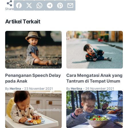
Artikel Terkait
Penanganan Speech Delay
Cara Mengatasi Anak yang
pada Anak
Tantrum di Tempat Umum
By
Herlina
23 November 2021
By
Herlina
26 November 2021
•
•