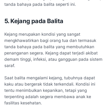
tanda bahaya pada balita seperti ini.
5. Kejang pada Balita
Kejang merupakan kondisi yang sangat
mengkhawatirkan bagi orang tua dan termasuk
tanda bahaya pada balita yang membutuhkan
penanganan segera. Kejang dapat terjadi akibat
demam tinggi, infeksi, atau gangguan pada sistem
saraf.
Saat balita mengalami kejang, tubuhnya dapat
kaku atau bergerak tidak terkendali. Kondisi ini
tentu menimbulkan kepanikan, tetapi yang
terpenting adalah segera membawa anak ke
fasilitas kesehatan.