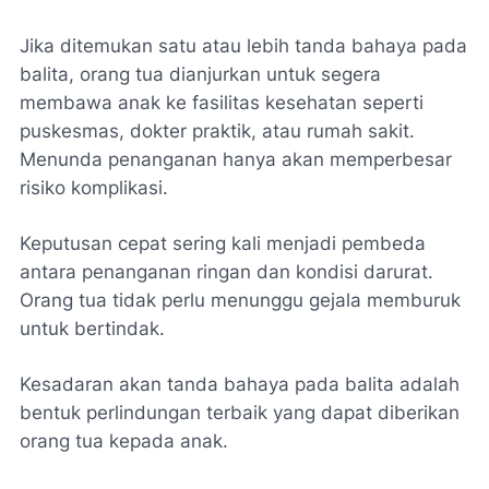
Jika ditemukan satu atau lebih tanda bahaya pada
balita, orang tua dianjurkan untuk segera
membawa anak ke fasilitas kesehatan seperti
puskesmas, dokter praktik, atau rumah sakit.
Menunda penanganan hanya akan memperbesar
risiko komplikasi.
Keputusan cepat sering kali menjadi pembeda
antara penanganan ringan dan kondisi darurat.
Orang tua tidak perlu menunggu gejala memburuk
untuk bertindak.
Kesadaran akan tanda bahaya pada balita adalah
bentuk perlindungan terbaik yang dapat diberikan
orang tua kepada anak.