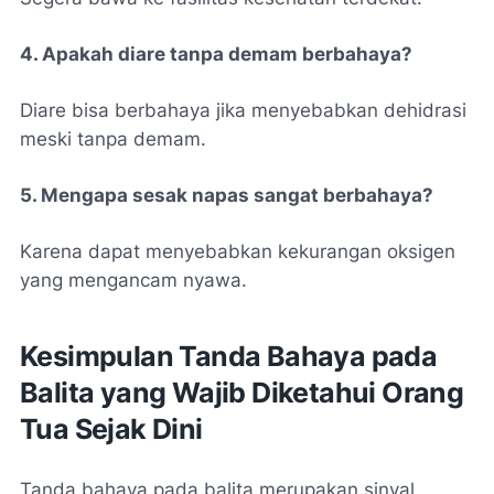
4. Apakah diare tanpa demam berbahaya?
Diare bisa berbahaya jika menyebabkan dehidrasi
meski tanpa demam.
5. Mengapa sesak napas sangat berbahaya?
Karena dapat menyebabkan kekurangan oksigen
yang mengancam nyawa.
Kesimpulan Tanda Bahaya pada
Balita yang Wajib Diketahui Orang
Tua Sejak Dini
Tanda bahaya pada balita merupakan sinyal