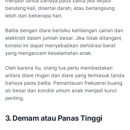
menjadi tanda bahaya pada balita jika terjadi
berulang kali, disertai darah, atau berlangsung
lebih dari beberapa hari.
Balita dengan diare berisiko kehilangan cairan dan
elektrolit dalam jumlah besar. Jika tidak ditangani,
kondisi ini dapat menyebabkan dehidrasi berat
yang mengancam keselamatan anak.
Oleh karena itu, orang tua perlu membedakan
antara diare ringan dan diare yang termasuk tanda
bahaya pada balita. Pemantauan frekuensi buang
air besar dan kondisi umum anak menjadi kunci
penting.
3. Demam atau Panas Tinggi