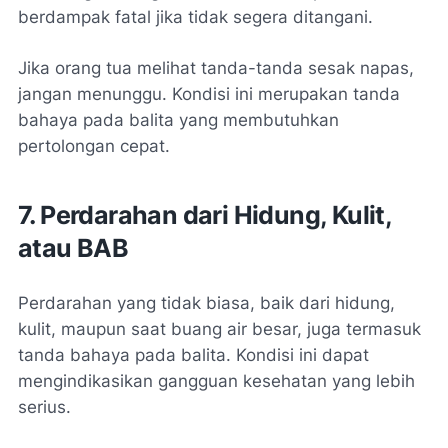
berdampak fatal jika tidak segera ditangani.
Jika orang tua melihat tanda-tanda sesak napas,
jangan menunggu. Kondisi ini merupakan tanda
bahaya pada balita yang membutuhkan
pertolongan cepat.
7. Perdarahan dari Hidung, Kulit,
atau BAB
Perdarahan yang tidak biasa, baik dari hidung,
kulit, maupun saat buang air besar, juga termasuk
tanda bahaya pada balita. Kondisi ini dapat
mengindikasikan gangguan kesehatan yang lebih
serius.