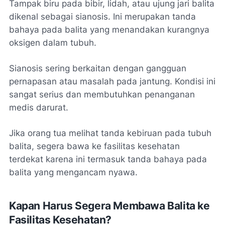
Tampak biru pada bibir, lidah, atau ujung jari balita
dikenal sebagai sianosis. Ini merupakan tanda
bahaya pada balita yang menandakan kurangnya
oksigen dalam tubuh.
Sianosis sering berkaitan dengan gangguan
pernapasan atau masalah pada jantung. Kondisi ini
sangat serius dan membutuhkan penanganan
medis darurat.
Jika orang tua melihat tanda kebiruan pada tubuh
balita, segera bawa ke fasilitas kesehatan
terdekat karena ini termasuk tanda bahaya pada
balita yang mengancam nyawa.
Kapan Harus Segera Membawa Balita ke
Fasilitas Kesehatan?