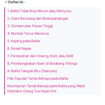
Daftar Isi
1. Balita Tidak Bisa Minum atau Menyusu
2. Diare Berulang dan Berkepanjangan
3. Demam atau Panas Tinggi
4. Muntah Terus-Menerus
5. Kejang pada Balita
6. Sesak Napas
7. Perdarahan dari Hidung, Kulit, atau BAB
8. Pembengkakan Nyeri di Belakang Telinga
9. Balita Tampak Biru (Sianosis)
FAQ Seputar Tanda Bahaya pada Balita
Kesimpulan Tanda Bahaya pada Balita yang Wajib
Diketahui Orang Tua Sejak Dini