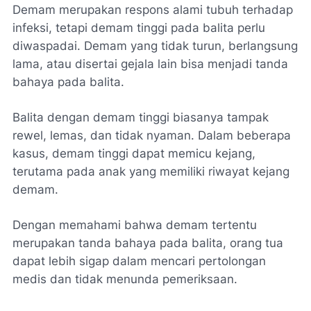
Demam merupakan respons alami tubuh terhadap
infeksi, tetapi demam tinggi pada balita perlu
diwaspadai. Demam yang tidak turun, berlangsung
lama, atau disertai gejala lain bisa menjadi tanda
bahaya pada balita.
Balita dengan demam tinggi biasanya tampak
rewel, lemas, dan tidak nyaman. Dalam beberapa
kasus, demam tinggi dapat memicu kejang,
terutama pada anak yang memiliki riwayat kejang
demam.
Dengan memahami bahwa demam tertentu
merupakan tanda bahaya pada balita, orang tua
dapat lebih sigap dalam mencari pertolongan
medis dan tidak menunda pemeriksaan.