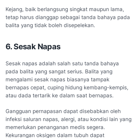
Kejang, baik berlangsung singkat maupun lama,
tetap harus dianggap sebagai tanda bahaya pada
balita yang tidak boleh disepelekan.
6. Sesak Napas
Sesak napas adalah salah satu tanda bahaya
pada balita yang sangat serius. Balita yang
mengalami sesak napas biasanya tampak
bernapas cepat, cuping hidung kembang-kempis,
atau dada tertarik ke dalam saat bernapas.
Gangguan pernapasan dapat disebabkan oleh
infeksi saluran napas, alergi, atau kondisi lain yang
memerlukan penanganan medis segera.
Kekurangan oksigen dalam tubuh dapat