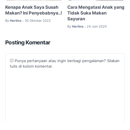
Kenapa Anak Saya Susah
Cara Mengatasi Anak yang
Makan? Ini Penyebabnya..!
Tidak Suka Makan
Sayuran
By
Herlina
30 Oktober 2022
•
By
Herlina
24 Juni 2020
•
Posting Komentar
Punya pertanyaan atau ingin berbagi pengalaman? Silakan
tulis di kolom komentar.