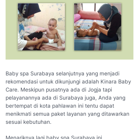
Baby spa Surabaya selanjutnya yang menjadi
rekomendasi untuk dikunjungi adalah Kinara Baby
Care. Meskipun pusatnya ada di Jogja tapi
pelayanannya ada di Surabaya juga, Anda yang
bertempat di kota pahlawan ini tentu dapat
menikmati semua paket layanan yang ditawarkan
sesuai kebutuhan.
Menariknya lagi baby spa Surabaya ini