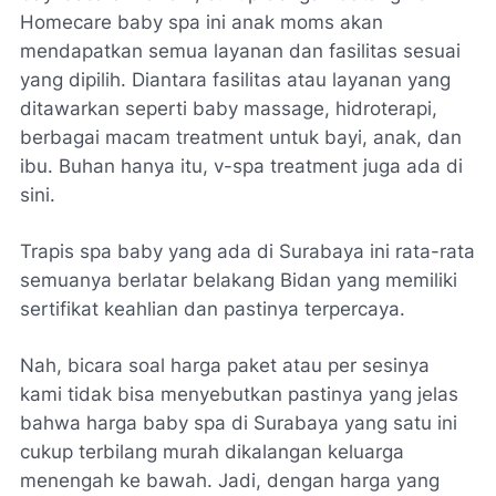
Homecare baby spa ini anak moms akan
mendapatkan semua layanan dan fasilitas sesuai
yang dipilih. Diantara fasilitas atau layanan yang
ditawarkan seperti baby massage, hidroterapi,
berbagai macam treatment untuk bayi, anak, dan
ibu. Buhan hanya itu, v-spa treatment juga ada di
sini.
Trapis spa baby yang ada di Surabaya ini rata-rata
semuanya berlatar belakang Bidan yang memiliki
sertifikat keahlian dan pastinya terpercaya.
Nah, bicara soal harga paket atau per sesinya
kami tidak bisa menyebutkan pastinya yang jelas
bahwa harga baby spa di Surabaya yang satu ini
cukup terbilang murah dikalangan keluarga
menengah ke bawah. Jadi, dengan harga yang