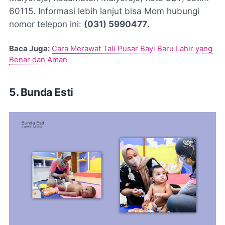
60115. Informasi lebih lanjut bisa Mom hubungi
nomor telepon ini:
(031) 5990477
.
Baca Juga:
Cara Merawat Tali Pusar Bayi Baru Lahir yang
Benar dan Aman
5. Bunda Esti