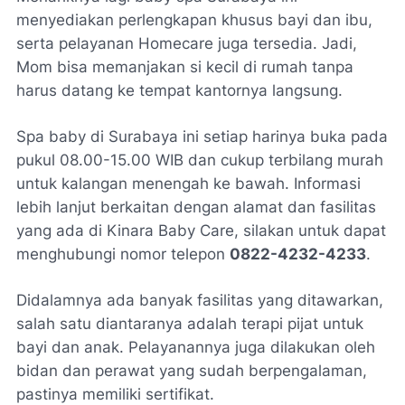
menyediakan perlengkapan khusus bayi dan ibu,
serta pelayanan Homecare juga tersedia. Jadi,
Mom bisa memanjakan si kecil di rumah tanpa
harus datang ke tempat kantornya langsung.
Spa baby di Surabaya ini setiap harinya buka pada
pukul 08.00-15.00 WIB dan cukup terbilang murah
untuk kalangan menengah ke bawah. Informasi
lebih lanjut berkaitan dengan alamat dan fasilitas
yang ada di Kinara Baby Care, silakan untuk dapat
menghubungi nomor telepon
0822-4232-4233
.
Didalamnya ada banyak fasilitas yang ditawarkan,
salah satu diantaranya adalah terapi pijat untuk
bayi dan anak. Pelayanannya juga dilakukan oleh
bidan dan perawat yang sudah berpengalaman,
pastinya memiliki sertifikat.