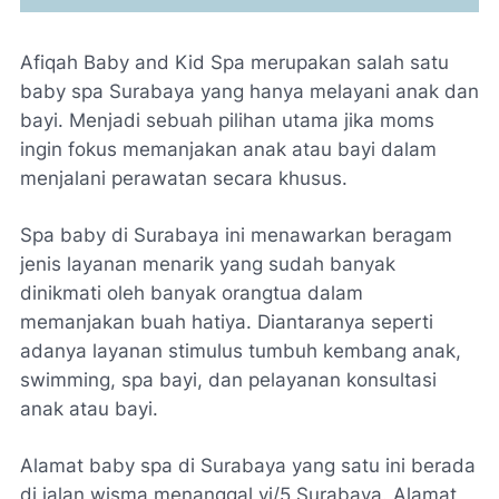
Afiqah Baby and Kid Spa merupakan salah satu
baby spa Surabaya yang hanya melayani anak dan
bayi. Menjadi sebuah pilihan utama jika moms
ingin fokus memanjakan anak atau bayi dalam
menjalani perawatan secara khusus.
Spa baby di Surabaya ini menawarkan beragam
jenis layanan menarik yang sudah banyak
dinikmati oleh banyak orangtua dalam
memanjakan buah hatiya. Diantaranya seperti
adanya layanan stimulus tumbuh kembang anak,
swimming, spa bayi, dan pelayanan konsultasi
anak atau bayi.
Alamat baby spa di Surabaya yang satu ini berada
di jalan wisma menanggal vi/5 Surabaya. Alamat