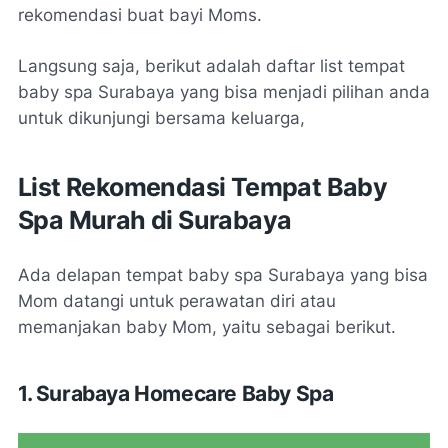
rekomendasi buat bayi Moms.
Langsung saja, berikut adalah daftar list tempat
baby spa Surabaya yang bisa menjadi pilihan anda
untuk dikunjungi bersama keluarga,
List Rekomendasi Tempat Baby
Spa Murah di Surabaya
Ada delapan tempat baby spa Surabaya yang bisa
Mom datangi untuk perawatan diri atau
memanjakan baby Mom, yaitu sebagai berikut.
1. Surabaya Homecare Baby Spa