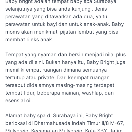
Baby bright adalah tempat baby spa Surabaya
selanjutnya yang bisa anda kunjungi. Jenis
perawatan yang ditawarkan ada dua, yaitu
perawatan untuk bayi dan untuk anak-anak. Baby
moms akan menikmati pijatan lembut yang bisa
membat rileks anak.
Tempat yang nyaman dan bersih menjadi nilai plus
yang ada di sini. Bukan hanya itu, Baby Bright juga
memiliki empat ruangan dimana semuanya
tertutup atau private. Dari keempat ruangan
tersebut didalamnya masing-masing terdapat
tempat tidur, beberapa mainan, washlap, dan
esensial oil.
Alamat baby spa di Surabaya ini, Baby Bright
berlokasi di Dharmahusada Indah Timur II/8 M-67,
Mulyorejo, Kecamatan Mulyorejo, Kota SBY, Jatim