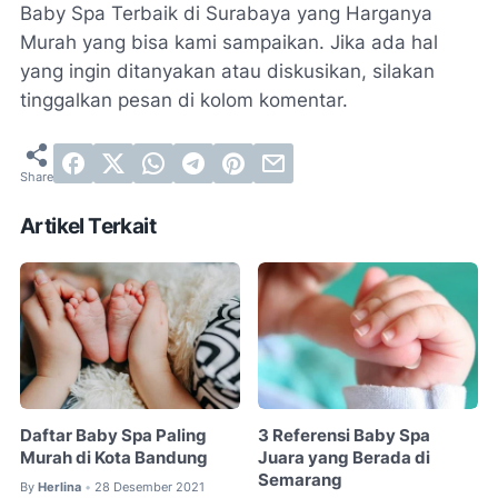
Baby Spa Terbaik di Surabaya yang Harganya
Murah yang bisa kami sampaikan. Jika ada hal
yang ingin ditanyakan atau diskusikan, silakan
tinggalkan pesan di kolom komentar.
Artikel Terkait
Daftar Baby Spa Paling
3 Referensi Baby Spa
Murah di Kota Bandung
Juara yang Berada di
Semarang
By
Herlina
28 Desember 2021
•