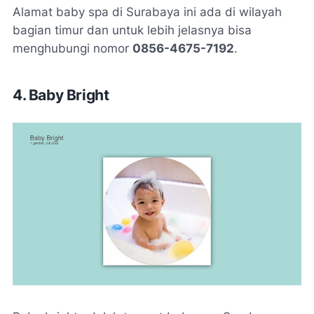
Alamat baby spa di Surabaya ini ada di wilayah
bagian timur dan untuk lebih jelasnya bisa
menghubungi nomor
0856-4675-7192
.
4. Baby Bright