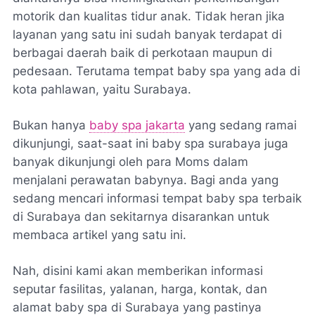
motorik dan kualitas tidur anak. Tidak heran jika
layanan yang satu ini sudah banyak terdapat di
berbagai daerah baik di perkotaan maupun di
pedesaan. Terutama tempat baby spa yang ada di
kota pahlawan, yaitu Surabaya.
Bukan hanya
baby spa jakarta
yang sedang ramai
dikunjungi, saat-saat ini baby spa surabaya juga
banyak dikunjungi oleh para Moms dalam
menjalani perawatan babynya. Bagi anda yang
sedang mencari informasi tempat baby spa terbaik
di Surabaya dan sekitarnya disarankan untuk
membaca artikel yang satu ini.
Nah, disini kami akan memberikan informasi
seputar fasilitas, yalanan, harga, kontak, dan
alamat baby spa di Surabaya yang pastinya