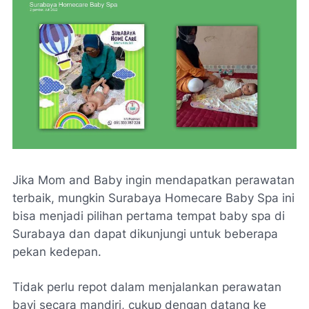
Jika Mom and Baby ingin mendapatkan perawatan
terbaik, mungkin Surabaya Homecare Baby Spa ini
bisa menjadi pilihan pertama tempat baby spa di
Surabaya dan dapat dikunjungi untuk beberapa
pekan kedepan.
Tidak perlu repot dalam menjalankan perawatan
bayi secara mandiri, cukup dengan datang ke