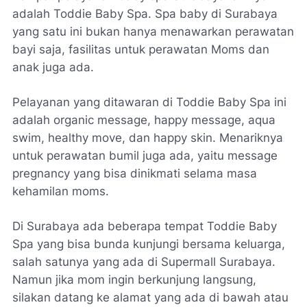
adalah Toddie Baby Spa. Spa baby di Surabaya
yang satu ini bukan hanya menawarkan perawatan
bayi saja, fasilitas untuk perawatan Moms dan
anak juga ada.
Pelayanan yang ditawaran di Toddie Baby Spa ini
adalah organic message, happy message, aqua
swim, healthy move, dan happy skin. Menariknya
untuk perawatan bumil juga ada, yaitu message
pregnancy yang bisa dinikmati selama masa
kehamilan moms.
Di Surabaya ada beberapa tempat Toddie Baby
Spa yang bisa bunda kunjungi bersama keluarga,
salah satunya yang ada di Supermall Surabaya.
Namun jika mom ingin berkunjung langsung,
silakan datang ke alamat yang ada di bawah atau