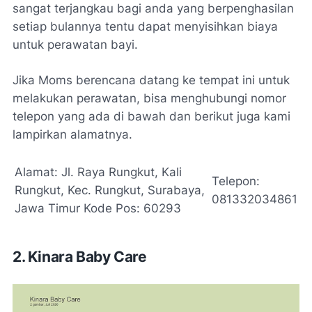
sangat terjangkau bagi anda yang berpenghasilan
setiap bulannya tentu dapat menyisihkan biaya
untuk perawatan bayi.
Jika Moms berencana datang ke tempat ini untuk
melakukan perawatan, bisa menghubungi nomor
telepon yang ada di bawah dan berikut juga kami
lampirkan alamatnya.
Alamat: Jl. Raya Rungkut, Kali
Telepon:
Rungkut, Kec. Rungkut, Surabaya,
081332034861
Jawa Timur Kode Pos: 60293
2. Kinara Baby Care