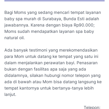
Bagi Moms yang sedang mencari tempat layanan
baby spa murah di Surabaya, Bunda Esti adalah
jawabannya. Karena dengan biaya Rp90.000;
Moms sudah mendapatkan layanan spa baby
natural oil.
Ada banyak testimoni yang merekomendasikan
para Mom untuk datang ke tempat yang satu ini
dalam menjalankan perawatan bayi. Penasaran
bukan dengan fasilitas apa saja yang ada
didalamnya, silakan hubungi nomor telepon yang
ada di bawah atau Mom bisa datang langsung ke
tempat kantornya untuk bertanya-tanya lebih
lanjut.
Telepon: