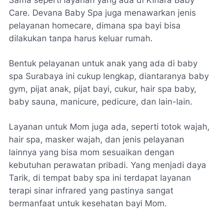
Care. Devana Baby Spa juga menawarkan jenis
pelayanan homecare, dimana spa bayi bisa
dilakukan tanpa harus keluar rumah.
Bentuk pelayanan untuk anak yang ada di baby
spa Surabaya ini cukup lengkap, diantaranya baby
gym, pijat anak, pijat bayi, cukur, hair spa baby,
baby sauna, manicure, pedicure, dan lain-lain.
Layanan untuk Mom juga ada, seperti totok wajah,
hair spa, masker wajah, dan jenis pelayanan
lainnya yang bisa mom sesuaikan dengan
kebutuhan perawatan pribadi. Yang menjadi daya
Tarik, di tempat baby spa ini terdapat layanan
terapi sinar infrared yang pastinya sangat
bermanfaat untuk kesehatan bayi Mom.