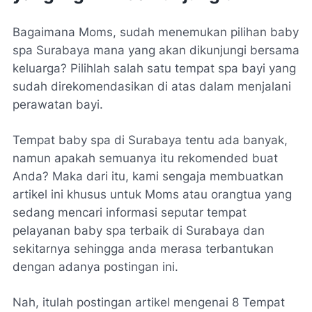
Bagaimana Moms, sudah menemukan pilihan baby
spa Surabaya mana yang akan dikunjungi bersama
keluarga? Pilihlah salah satu tempat spa bayi yang
sudah direkomendasikan di atas dalam menjalani
perawatan bayi.
Tempat baby spa di Surabaya tentu ada banyak,
namun apakah semuanya itu rekomended buat
Anda? Maka dari itu, kami sengaja membuatkan
artikel ini khusus untuk Moms atau orangtua yang
sedang mencari informasi seputar tempat
pelayanan baby spa terbaik di Surabaya dan
sekitarnya sehingga anda merasa terbantukan
dengan adanya postingan ini.
Nah, itulah postingan artikel mengenai 8 Tempat