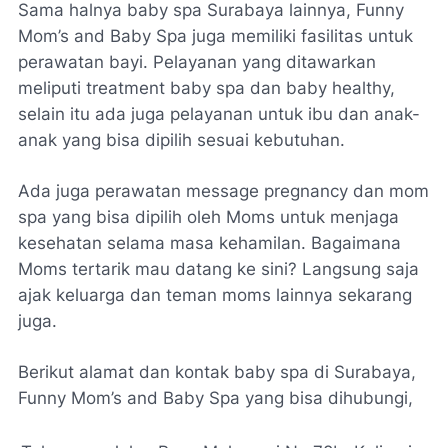
Sama halnya baby spa Surabaya lainnya, Funny
Mom’s and Baby Spa juga memiliki fasilitas untuk
perawatan bayi. Pelayanan yang ditawarkan
meliputi treatment baby spa dan baby healthy,
selain itu ada juga pelayanan untuk ibu dan anak-
anak yang bisa dipilih sesuai kebutuhan.
Ada juga perawatan message pregnancy dan mom
spa yang bisa dipilih oleh Moms untuk menjaga
kesehatan selama masa kehamilan. Bagaimana
Moms tertarik mau datang ke sini? Langsung saja
ajak keluarga dan teman moms lainnya sekarang
juga.
Berikut alamat dan kontak baby spa di Surabaya,
Funny Mom’s and Baby Spa yang bisa dihubungi,